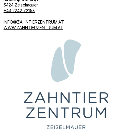
3424 Zeiselmauer
+43 2242 72153
INFO@ZAHNTIERZENTRUM.AT
WWW.ZAHNTIERZENTRUM.AT