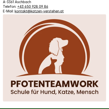
A-3361 Aschbach
Telefon: 
+43 650 928 09 86
E-Mail: 
kontakt@katzen-verstehen.at