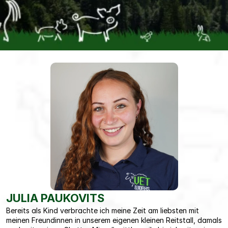
JULIA PAUKOVITS
Bereits als Kind verbrachte ich meine Zeit am liebsten mit 
meinen Freundinnen in unserem eigenen kleinen Reitstall, damals 