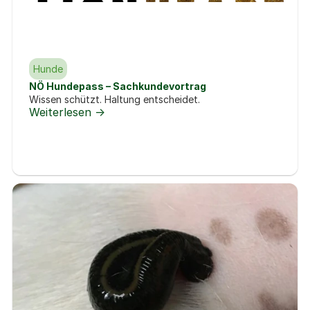
Hunde
NÖ Hundepass – Sachkundevortrag
Wissen schützt. Haltung entscheidet.
Weiterlesen ->