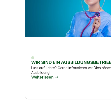
WIR SIND EIN AUSBILDUNGSBETRIE
Lust auf Lehre? Gerne informieren wir Dich näher
Ausbildung!
Weiterlesen ->